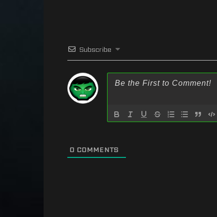
Subscribe
0
COMMENTS