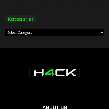
Kategorier
Kategorier
ABOUT US