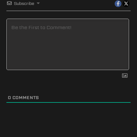
Subscribe
0
COMMENTS