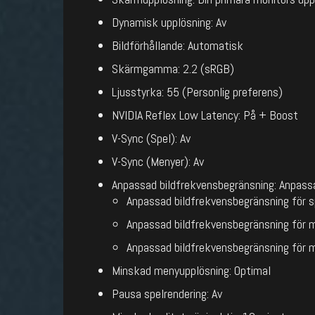
Dynamisk upplösning: Av
Bildförhållande: Automatisk
Skärmgamma: 2.2 (sRGB)
Ljusstyrka: 55 (Personlig preferens)
NVIDIA Reflex Low Latency: På + Boost
V-Sync (Spel): Av
V-Sync (Menyer): Av
Anpassad bildfrekvensbegränsning: Anpass
Anpassad bildfrekvensbegränsning för s
Anpassad bildfrekvensbegränsning för 
Anpassad bildfrekvensbegränsning för m
Minskad menyupplösning: Optimal
Pausa spelrendering: Av