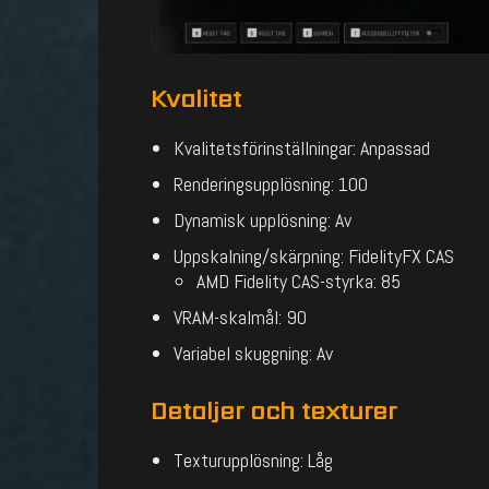
Kvalitet
Kvalitetsförinställningar: Anpassad
Renderingsupplösning: 100
Dynamisk upplösning: Av
Uppskalning/skärpning: FidelityFX CAS
AMD Fidelity CAS-styrka: 85
VRAM-skalmål: 90
Variabel skuggning: Av
Detaljer och texturer
Texturupplösning: Låg