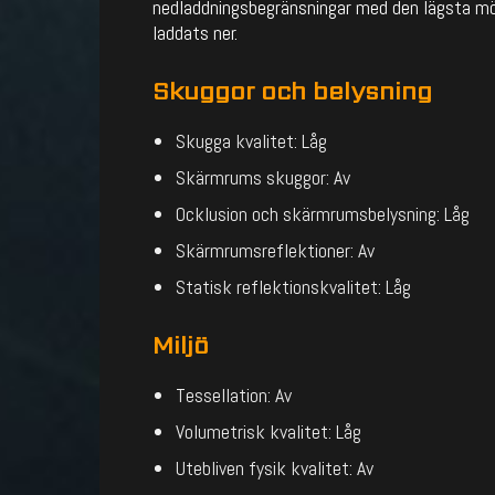
nedladdningsbegränsningar med den lägsta möjl
laddats ner.
Skuggor och belysning
Skugga kvalitet: Låg
Skärmrums skuggor: Av
Ocklusion och skärmrumsbelysning: Låg
Skärmrumsreflektioner: Av
Statisk reflektionskvalitet: Låg
Miljö
Tessellation: Av
Volumetrisk kvalitet: Låg
Utebliven fysik kvalitet: Av