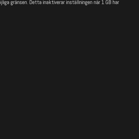
iga gränsen. Detta inaktiverar inställningen när 1 GB har